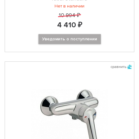
Нет в наличии
10 994 ₽
4 410 ₽
Уведомить о поступлении
сравнить