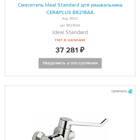
Смеситель Ideal Standard для умывальника
CERAPLUS B8218AA
Код: 6922
арт B8218AA
Ideal Standard
Нет в наличии
37 281 ₽
Уведомить о поступлении
сравнить