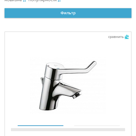
Фильтр
сравнить