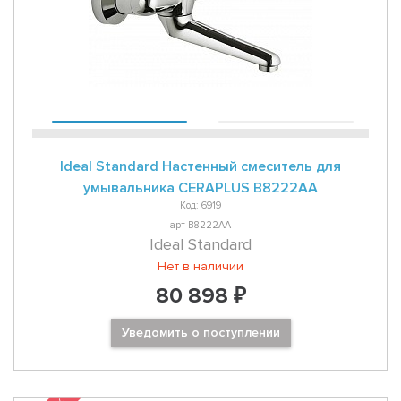
Ideal Standard Настенный смеситель для
умывальника CERAPLUS B8222AA
Код: 6919
арт B8222AA
Ideal Standard
Нет в наличии
80 898 ₽
Уведомить о поступлении