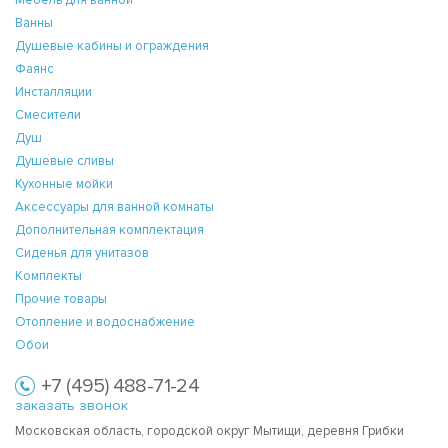
Мебель для ванной
Ванны
Душевые кабины и ограждения
Фаянс
Инсталляции
Смесители
Душ
Душевые сливы
Кухонные мойки
Аксессуары для ванной комнаты
Дополнительная комплектация
Сиденья для унитазов
Комплекты
Прочие товары
Отопление и водоснабжение
Обои
+7 (495) 488-71-24
заказать звонок
Московская область, городской округ Мытищи, деревня Грибки