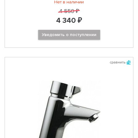
Нет в наличии
4 550 ₽
4 340 ₽
Уведомить о поступлении
сравнить