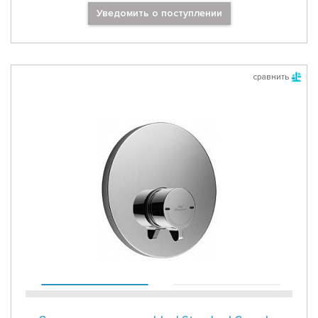
Уведомить о поступлении
сравнить