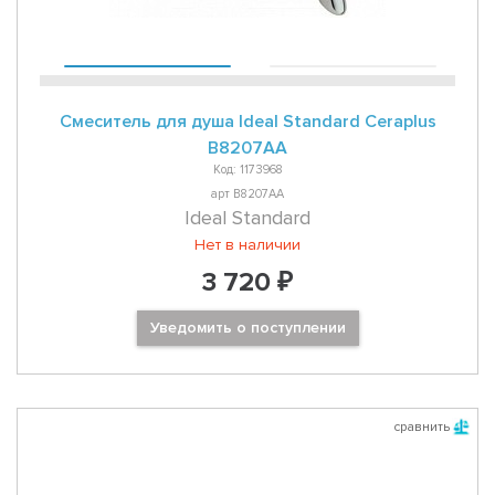
Смеситель для душа Ideal Standard Ceraplus
B8207AA
Код: 1173968
арт B8207AA
Ideal Standard
Нет в наличии
3 720 ₽
Уведомить о поступлении
сравнить