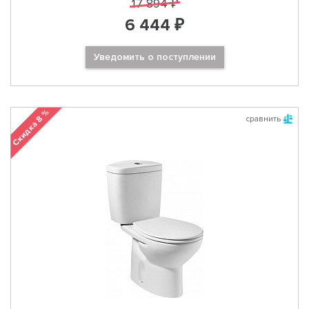
17 894 ₽
6 444 ₽
Уведомить о поступлении
Скидка 8 %
сравнить