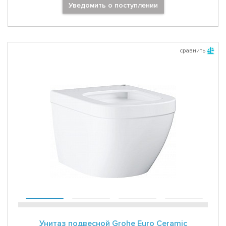
Уведомить о поступлении
сравнить
Унитаз подвесной Grohe Euro Ceramic