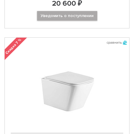
20 600 ₽
Уведомить о поступлении
Скидка 7 %
сравнить