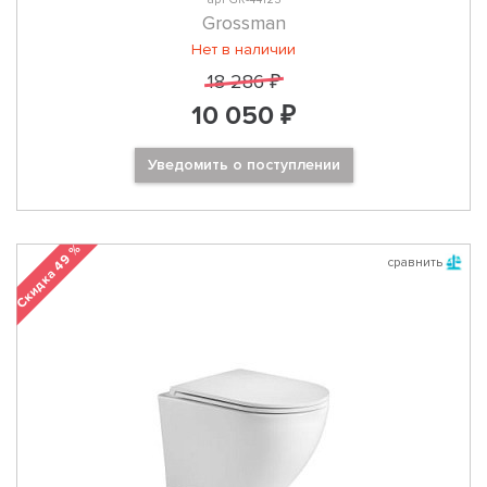
Grossman
Нет в наличии
18 286 ₽
10 050 ₽
Уведомить о поступлении
Скидка 49 %
сравнить