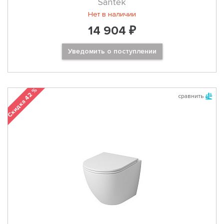
Santek
Нет в наличии
14 904 ₽
Уведомить о поступлении
Скидка 42 %
сравнить