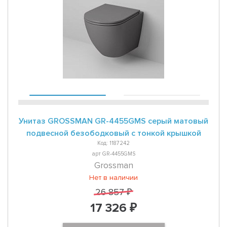
Унитаз GROSSMAN GR-4455GMS серый матовый
подвесной безободковый с тонкой крышкой
Код: 1187242
арт GR-4455GMS
Grossman
Нет в наличии
26 857 ₽
17 326 ₽