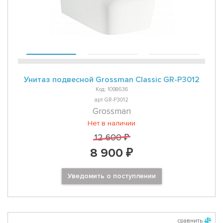
Унитаз подвесной Grossman Classic GR-P3012
Код: 1098636
арт GR-P3012
Grossman
Нет в наличии
12 600 ₽
8 900 ₽
Уведомить о поступлении
сравнить