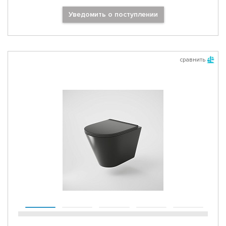
Уведомить о поступлении
сравнить