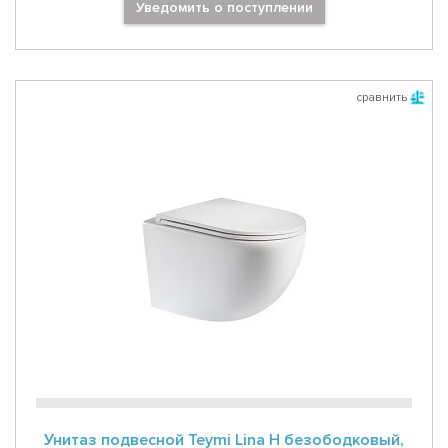
Уведомить о поступлении
сравнить
Унитаз подвесной Teymi Lina H безободковый,