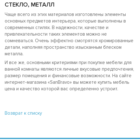
СТЕКЛО, МЕТАЛЛ
Чаще всего из этих материалов изготовлены элементы
основных предметов интерьера, которые выполнены в
современных стилях. В надежности, качестве и
привлекательности таких элементов можно не
сомневаться. Очень эффектно смотрятся хромированные
детали, наполняя пространство изысканным блеском
металла.
И все же, основными критериями при покупке мебели для
ванной комнаты являются личные вкусовые предпочтения,
размер помещения и финансовые возможности. На сайте
интернет-магазина «SanBravo» вы можете купить мебель
цена и качество которой вас определенно устроит.
Возврат к списку