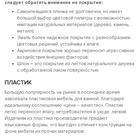
следует обратить внимание на покрытие:
Самоклеящаяся пленка не долговечна, но имеет
большой выбор цветовой палитры с возможностью
имитации натуральных материалов (дерево, камень,
металл);
Эмаль более надежное покрытие с разнообразием
цветовых решений, устойчива к влаге;
Акриловое покрытие хорошо переносит агрессивное
воздействие внешних факторов;
Шпон – это покрытие из листов натурального дерева
с обработанной лаком поверхностью.
ПЛАСТИК
Большую популярность на рынке в последнее время
завоевала пластиковая мебель для ванной, благодаря
идеальному соотношению «цена – качество». Пластик
легко переносит влагу, нетребователен в уходе, легкий.
Изделиям из пластика производители придают
изысканные формы, что выгодно отличает конструкции на
фоне мебели из прочих материалов.