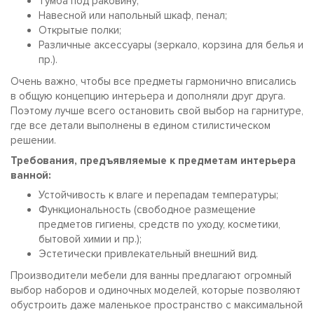
Тумба под раковину;
Навесной или напольный шкаф, пенал;
Открытые полки;
Различные аксессуары (зеркало, корзина для белья и
пр.).
Очень важно, чтобы все предметы гармонично вписались
в общую концепцию интерьера и дополняли друг друга.
Поэтому лучше всего остановить свой выбор на гарнитуре,
где все детали выполнены в едином стилистическом
решении.
Требования, предъявляемые к предметам интерьера
ванной:
Устойчивость к влаге и перепадам температуры;
Функциональность (свободное размещение
предметов гигиены, средств по уходу, косметики,
бытовой химии и пр.);
Эстетически привлекательный внешний вид.
Производители мебели для ванны предлагают огромный
выбор наборов и одиночных моделей, которые позволяют
обустроить даже маленькое пространство с максимальной