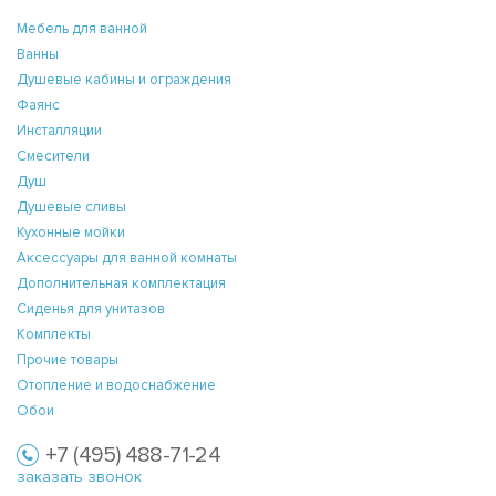
Мебель для ванной
Ванны
Душевые кабины и ограждения
Фаянс
Инсталляции
Смесители
Душ
Душевые сливы
Кухонные мойки
Аксессуары для ванной комнаты
Дополнительная комплектация
Сиденья для унитазов
Комплекты
Прочие товары
Отопление и водоснабжение
Обои
+7 (495) 488-71-24
заказать звонок