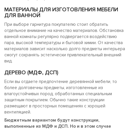
МАТЕРИАЛЫ ДЛЯ ИЗГОТОВЛЕНИЯ МЕБЕЛИ
ДЛЯ ВАННОЙ
При выборе гарнитура покупателю стоит обратить
отдельное внимание на качество материалов. Обстановка
ванной комнаты регулярно подвергается воздействию
пара, высокой температуры и бытовой химии. От качества
материалов зависит насколько долго предметы интерьера
смогут сохранять эстетически привлекательный внешний
вид.
ДЕРЕВО (МДФ, ДСП)
Если вы отдаете предпочтение деревянной мебели, то
более долговечны предметы, изготовленные из
влагоустойчивых пород, обработанных специальным
защитным покрытием. Обычно такие конструкции
размещают в просторных помещениях с хорошей
вентиляцией.
Бюджетным вариантом будут конструкции,
выполненные из МДФ и ДСП. Но и в этом случае