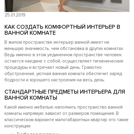
25.01.2019
КАК СОЗДАТЬ КОМФОРТНЫЙ ИНТЕРЬЕР В
ВАННОЙ КОМНАТЕ
В жилом пространстве интерьер ванной имеет не
меньшую значимость, чем обстановка в других комнатах.
Ведь именно в этом уединенном пространстве человек
остается наедине с собой, осуществляет гигиенические
процедуры и встречает новый день. Грамотно
обустроенная, уютная ванная комната обеспечит заряд
бодрости и хорошего настроения на весь день.
СТАНДАРТНЫЕ ПРЕДМЕТЫ ИНТЕРЬЕРА ДЛЯ
ВАННОЙ КОМНАТЫ
Какой именно мебелью наполнить пространство ванной
комнаты напрямую зависит от размеров помещения. В
классическом варианте малогабаритных квартир это такие
конструкции: