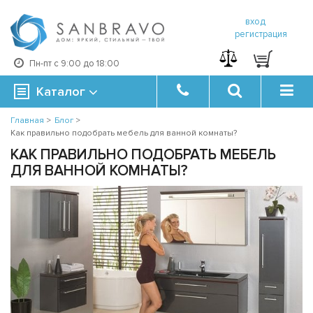
вход
регистрация
Пн-пт с 9:00 до 18:00
Каталог
Главная
>
Блог
>
Как правильно подобрать мебель для ванной комнаты?
КАК ПРАВИЛЬНО ПОДОБРАТЬ МЕБЕЛЬ
ДЛЯ ВАННОЙ КОМНАТЫ?