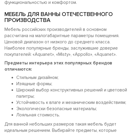
функциональностью и комфортом.
МЕБЕЛЬ ДЛЯ ВАННЫ ОТЕЧЕСТВЕННОГО
ПРОИЗВОДСТВА
Мебель российских производителей в основном
рассчитана на малогабаритные параметры помещения.
Ценовой диапазон от низкого до среднего класса.
Наиболее популярные бренды, заслужившие доверие
покупателей: «Aquanet», «Misty», «Appollo», «Aquanet».
Предметы интерьера этих популярных брендов
отличаются:
Стильным дизайном;
Изящные формы;
Широкий выбор конструктивных решений и цветовой
палитры;
Устойчивость к влаге и механическим воздействиям;
Экологически безопасные материалы;
Лояльная стоимость.
Для ванной небольших размеров такая мебель будет
идеальным решением. Выбирайте предметы, которые