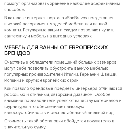
помогут организовать хранение наиболее эффективным
способом.
В каталоге интернет-портала «SanBravo» представлен
широкий ассортимент моделей мебели для ванной
комнаты. Регулярные акции и скидки позволяют купить
сантехнику и мебель на выгодных условиях.
МЕБЕЛЬ ДЛЯ ВАННЫ ОТ ЕВРОПЕЙСКИХ
БРЕНДОВ
Счастливые обладатели помещений больших размеров
могут себе позволить обустроить ванную мебелью
популярных производителей Италии, Германии, Швеции,
Испании и других европейских стран.
Как правило брендовые предметы интерьера отличаются
роскошью и стильным, авторским дизайном. Особое
внимание производители уделяют качеству материалов и
фурнитуры, что обеспечивает высокую
износоустойчивость и респектабельный внешний вид.
Стоимость такой обстановки обойдется покупателю в
значительную сумму.