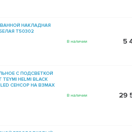
 ВАННОЙ НАКЛАДНАЯ
 БЕЛАЯ T50302
5 
В наличии
ЛЬНОЕ С ПОДСВЕТКОЙ
 TEYMI HELMI BLACK
5 LED СЕНСОР НА ВЗМАХ
29 
В наличии