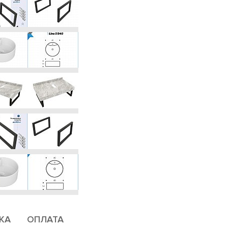
КА
ОПЛАТА