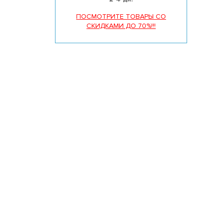
ПОСМОТРИТЕ ТОВАРЫ СО
СКИДКАМИ ДО 70%!!!