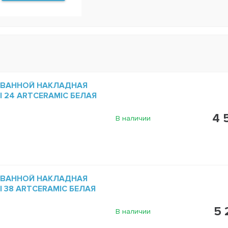
 ВАННОЙ НАКЛАДНАЯ
NI 24 ARTCERAMIC БЕЛАЯ
4 
В наличии
 ВАННОЙ НАКЛАДНАЯ
NI 38 ARTCERAMIC БЕЛАЯ
5 
В наличии