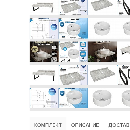
КОМПЛЕКТ
ОПИСАНИЕ
ДОСТАВ