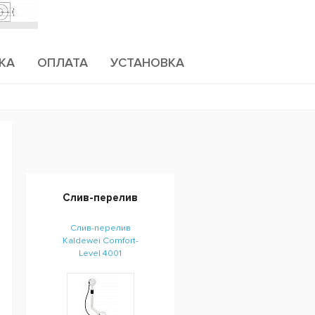
КА
ОПЛАТА
УСТАНОВКА
Слив-перелив
Слив-перелив
Kaldewei Comfort-
Level 4001