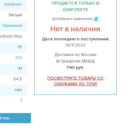
ПРОДАЕТСЯ ТОЛЬКО В
Kaldewei
КОМПЛЕКТЕ
Белый
Добавить к сравнению
Германия
Нет в наличии
niform Plus
Дата последнего поступления:
30.11.2022
75
Доставка по Москве
170
(в пределах МКАД)
790 руб.
41
ПОСМОТРИТЕ ТОВАРЫ СО
54.5
СКИДКАМИ ДО 70%!!!
Нет
1
метры