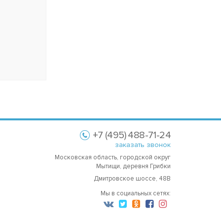
+7 (495) 488-71-24
заказать звонок
Московская область, городской округ
Мытищи, деревня Грибки
Дмитровское шоссе, 48В
Мы в социальных сетях: