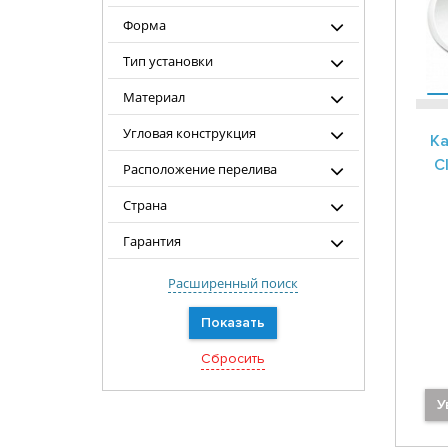
Форма
Тип установки
Материал
Угловая конструкция
Ka
Cl
Расположение перелива
Страна
Гарантия
Расширенный поиск
У