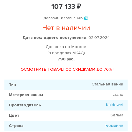
107 133 ₽
Добавить к сравнению
Нет в наличии
Дата последнего поступления:
02.07.2024
Доставка по Москве
(в пределах МКАД)
790 руб.
ПОСМОТРИТЕ ТОВАРЫ СО СКИДКАМИ ДО 70%!!!
Стальная ванна
Тип
сталь
Материал ванны
Kaldewei
Производитель
Белый
Цвет
Германия
Страна