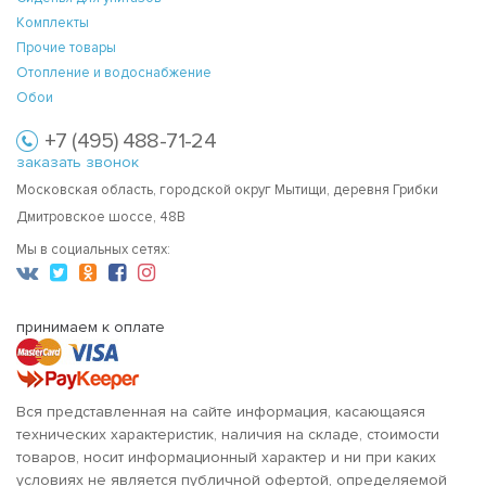
Комплекты
Прочие товары
Отопление и водоснабжение
Обои
+7 (495) 488-71-24
заказать звонок
Московская область, городской округ Мытищи, деревня Грибки
Дмитровское шоссе, 48В
Мы в социальных сетях:
принимаем к оплате
Вся представленная на сайте информация, касающаяся
технических характеристик, наличия на складе, стоимости
товаров, носит информационный характер и ни при каких
условиях не является публичной офертой, определяемой