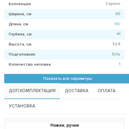
Cayono
Коллекция
80
Ширина, см
180
Длина, см
41
Глубина, см
52.8
Высота, см
Есть
Подголовник
1
Количество человек
Показать все параметры
ДОП.КОМПЛЕКТАЦИЯ
ДОСТАВКА
ОПЛАТА
УСТАНОВКА
Ножки, ручки