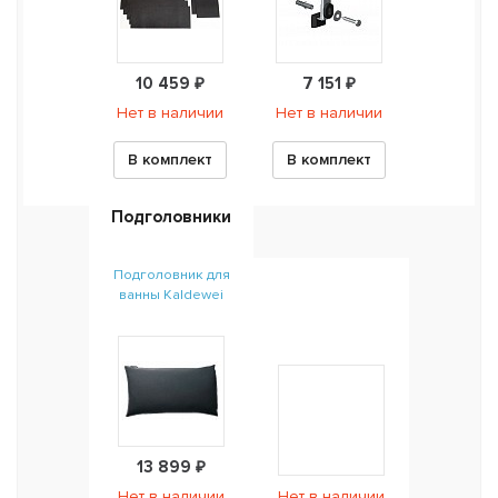
10 459 ₽
7 151 ₽
Нет в наличии
Нет в наличии
В комплект
В комплект
Подголовники
Подголовник для
ванны Kaldewei
13 899 ₽
Нет в наличии
Нет в наличии