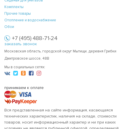
Сиденья для унитазов
Комплекты
Прочие товары
Отопление и водоснабжение
Обои
+7 (495) 488-71-24
заказать звонок
Московская область, городской округ Мытищи, деревня Грибки
Дмитровское шоссе, 48В
Мы в социальных сетях:
принимаем к оплате
Вся представленная на сайте информация, касающаяся
технических характеристик, наличия на складе, стоимости
товаров, носит информационный характер и ни при каких
условиях не является публичной офертой, определяемой