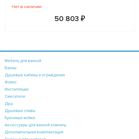
Нет в наличии
50 803 ₽
Мебель для ванной
Ванны
Душевые кабины и ограждения
Фаянс
Инсталляции
Смесители
Душ
Душевые сливы
Кухонные мойки
Аксессуары для ванной комнаты
Дополнительная комплектация