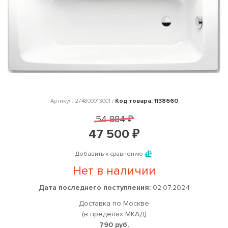
Код товара: 1138660
Артикул: 274800013001 /
54 884 ₽
47 500 ₽
Добавить к сравнению
Нет в наличии
Дата последнего поступления:
02.07.2024
Доставка по Москве
(в пределах МКАД)
790 руб.