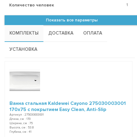
1
Количество человек
Показать все параметры
КОМПЛЕКТЫ
ДОСТАВКА
ОПЛАТА
УСТАНОВКА
Ванна стальная Kaldewei Cayono 275030003001
170x75 с покрытием Easy Clean, Anti-Slip
Артикул : 275030003001
Длина, см : 170
Ширина, см : 75
Высота, см : 53.8
Глубина, см : 41