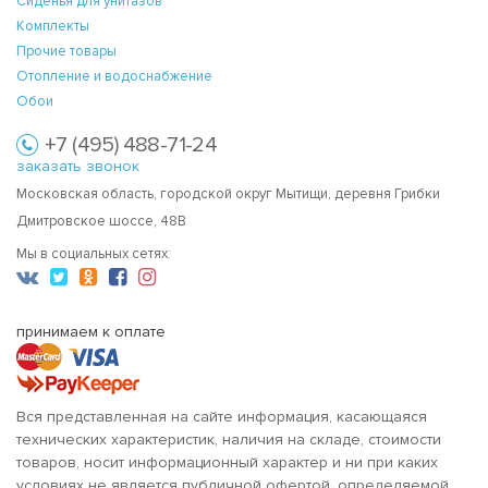
Сиденья для унитазов
Комплекты
Прочие товары
Отопление и водоснабжение
Обои
+7 (495) 488-71-24
заказать звонок
Московская область, городской округ Мытищи, деревня Грибки
Дмитровское шоссе, 48В
Мы в социальных сетях:
принимаем к оплате
Вся представленная на сайте информация, касающаяся
технических характеристик, наличия на складе, стоимости
товаров, носит информационный характер и ни при каких
условиях не является публичной офертой, определяемой