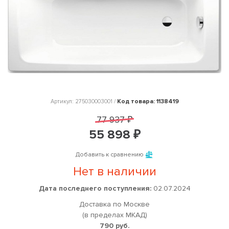
Код товара: 1138419
Артикул: 275030003001 /
77 937 ₽
55 898 ₽
Добавить к сравнению
Нет в наличии
Дата последнего поступления:
02.07.2024
Доставка по Москве
(в пределах МКАД)
790 руб.