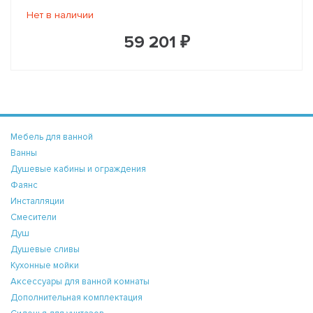
Нет в наличии
59 201 ₽
Мебель для ванной
Ванны
Душевые кабины и ограждения
Фаянс
Инсталляции
Смесители
Душ
Душевые сливы
Кухонные мойки
Аксессуары для ванной комнаты
Дополнительная комплектация