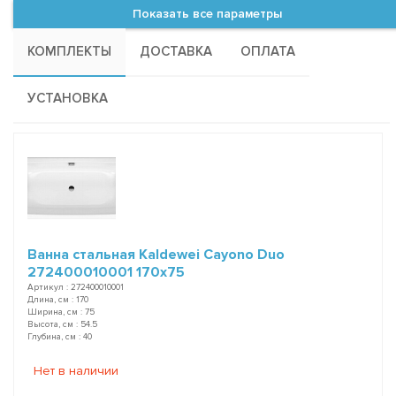
Показать все параметры
КОМПЛЕКТЫ
ДОСТАВКА
ОПЛАТА
УСТАНОВКА
Ванна стальная Kaldewei Cayono Duo
272400010001 170x75
Артикул : 272400010001
Длина, см : 170
Ширина, см : 75
Высота, см : 54.5
Глубина, см : 40
Нет в наличии