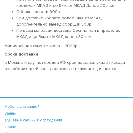
пределах МКАД и до 5км. от МКАД Далее 30р. км.
Сборка кровати 900р.
При доставке кровати более 5км. от МКАД
дополнительно выезд сборщик 500р.
По всем матрасам доставка бесплатная в пределах
МКАД и до 5км от МКАД далее 30р.км.
Минимальная сумма заказа – 2000р.
Сроки доставки
в Москве и других городов РФ срок доставки указан исходя
из рабочих дней срок доставки не включает дня заказа
Мебель для ванной
Ванны
Душевые кабины и ограждения
Фаянс