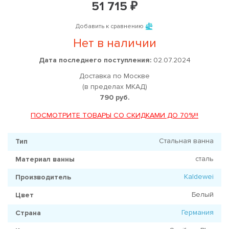
51 715 ₽
Добавить к сравнению
Нет в наличии
Дата последнего поступления:
02.07.2024
Доставка по Москве
(в пределах МКАД)
790 руб.
ПОСМОТРИТЕ ТОВАРЫ СО СКИДКАМИ ДО 70%!!!
Стальная ванна
Тип
сталь
Материал ванны
Kaldewei
Производитель
Белый
Цвет
Германия
Страна