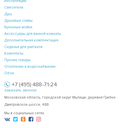
Инсталляции
Смесители
Душ
Душевые сливы
Кухонные мойки
Аксессуары для ванной комнаты
Дополнительная комплектация
Сиденья для унитазов
Комплекты
Прочие товары
Отопление и водоснабжение
Обои
+7 (495) 488-71-24
заказать звонок
Московская область, городской округ Мытищи, деревня Грибки
Дмитровское шоссе, 48В
Мы в социальных сетях: