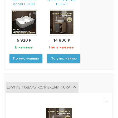
белая T50310
T60529
5 920 ₽
14 800 ₽
В наличии
Нет в наличии
По умолчанию
По умолчанию
ДРУГИЕ ТОВАРЫ КОЛЛЕКЦИИ NURA