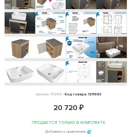
Код товара: 1211693
Артикул: F03470 /
20 720 ₽
ПРОДАЕТСЯ ТОЛЬКО В КОМПЛЕКТЕ
Добавить к сравнению