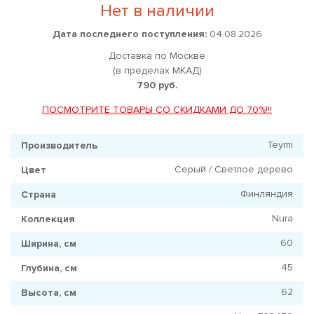
Нет в наличии
Дата последнего поступления:
04.08.2026
Доставка по Москве
(в пределах МКАД)
790 руб.
ПОСМОТРИТЕ ТОВАРЫ СО СКИДКАМИ ДО 70%!!!
Teymi
Производитель
Серый / Светлое дерево
Цвет
Финляндия
Страна
Nura
Коллекция
60
Ширина, см
45
Глубина, см
62
Высота, см