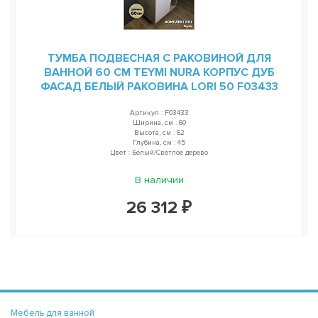
ТУМБА ПОДВЕСНАЯ С РАКОВИНОЙ ДЛЯ
ВАННОЙ 60 СМ TEYMI NURA КОРПУС ДУБ
ФАСАД БЕЛЫЙ РАКОВИНА LORI 50 F03433
Артикул : F03433
Ширина, см : 60
Высота, см : 62
Глубина, см : 45
Цвет : Белый/Светлое дерево
В наличии
26 312 ₽
Мебель для ванной