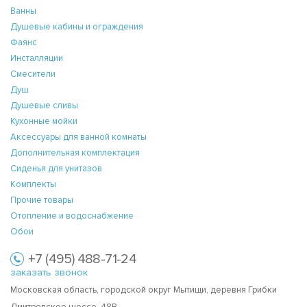
Ванны
Душевые кабины и ограждения
Фаянс
Инсталляции
Смесители
Душ
Душевые сливы
Кухонные мойки
Аксессуары для ванной комнаты
Дополнительная комплектация
Сиденья для унитазов
Комплекты
Прочие товары
Отопление и водоснабжение
Обои
+7 (495) 488-71-24
заказать звонок
Московская область, городской округ Мытищи, деревня Грибки
Дмитровское шоссе, 48В