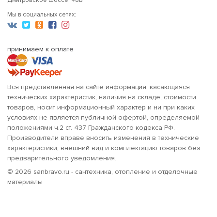
Мы в социальных сетях:
принимаем к оплате
Вся представленная на сайте информация, касающаяся
технических характеристик, наличия на складе, стоимости
товаров, носит информационный характер и ни при каких
условиях не является публичной офертой, определяемой
положениями ч.2 ст. 437 Гражданского кодекса РФ.
Производители вправе вносить изменения в технические
характеристики, внешний вид и комплектацию товаров без
предварительного уведомления.
© 2026 sanbravo.ru - сантехника, отопление и отделочные
материалы