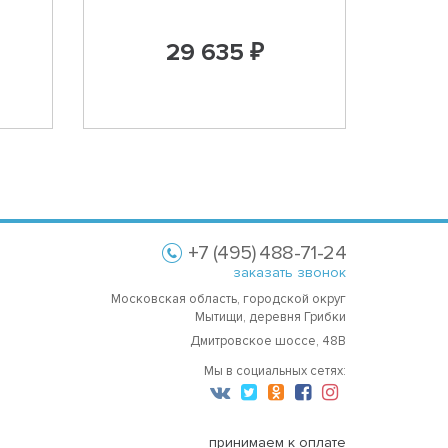
29 635 ₽
+7 (495) 488-71-24
заказать звонок
Московская область, городской округ
Мытищи, деревня Грибки
Дмитровское шоссе, 48В
Мы в социальных сетях:
принимаем к оплате