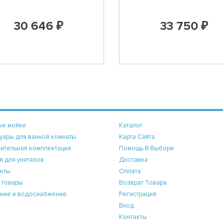
30 646 ₽
33 750 ₽
ые мойки
Каталог
уары для ванной комнаты
Карта Сайта
ительная комплектация
Помощь В Выборе
я для унитазов
Доставка
кты
Оплата
 товары
Возврат Товара
ние и водоснабжение
Регистрация
Вход
Контакты