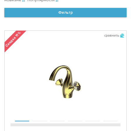
Фильтр
Скидка 11 %
сравнить