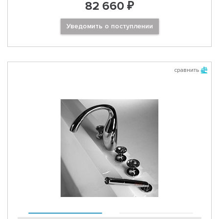
82 660 ₽
Уведомить о поступлении
сравнить