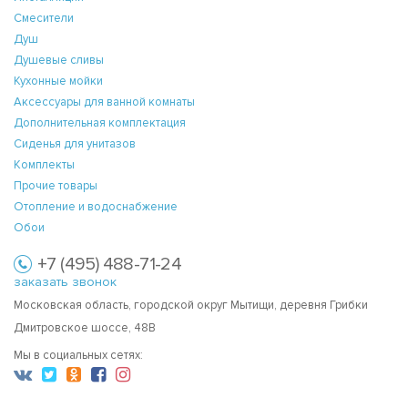
Смесители
Душ
Душевые сливы
Кухонные мойки
Аксессуары для ванной комнаты
Дополнительная комплектация
Сиденья для унитазов
Комплекты
Прочие товары
Отопление и водоснабжение
Обои
+7 (495) 488-71-24
заказать звонок
Московская область, городской округ Мытищи, деревня Грибки
Дмитровское шоссе, 48В
Мы в социальных сетях: