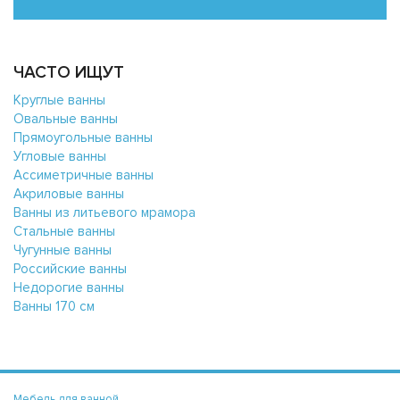
ЧАСТО ИЩУТ
Круглые ванны
Овальные ванны
Прямоугольные ванны
Угловые ванны
Ассиметричные ванны
Акриловые ванны
Ванны из литьевого мрамора
Стальные ванны
Чугунные ванны
Российские ванны
Недорогие ванны
Ванны 170 см
Мебель для ванной