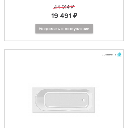
44 014 ₽
19 491 ₽
Уведомить о поступлении
сравнить