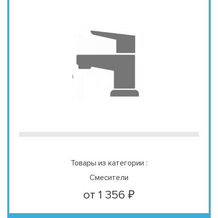
Товары из категории :
Смесители
от 1 356 ₽