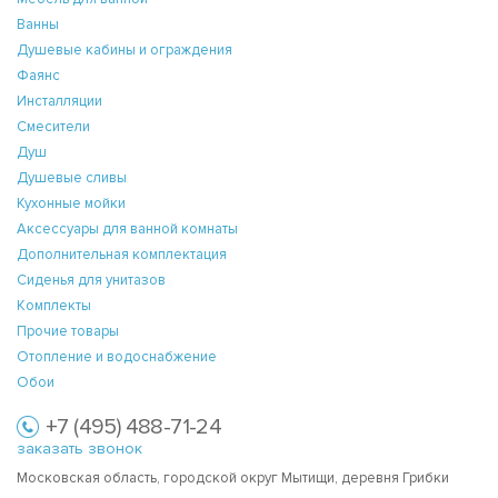
Ванны
Душевые кабины и ограждения
Фаянс
Инсталляции
Смесители
Душ
Душевые сливы
Кухонные мойки
Аксессуары для ванной комнаты
Дополнительная комплектация
Сиденья для унитазов
Комплекты
Прочие товары
Отопление и водоснабжение
Обои
+7 (495) 488-71-24
заказать звонок
Московская область, городской округ Мытищи, деревня Грибки