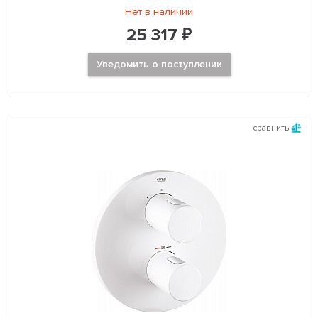
Нет в наличии
25 317 ₽
Уведомить о поступлении
сравнить