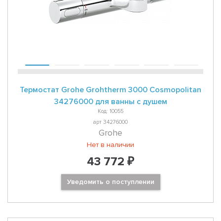
Термостат Grohe Grohtherm 3000 Cosmopolitan
34276000 для ванны с душем
Код: 10055
арт 34276000
Grohe
Нет в наличии
43 772 ₽
Уведомить о поступлении