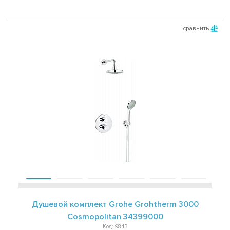
сравнить
Душевой комплект Grohe Grohtherm 3000
Cosmopolitan 34399000
Код: 9843