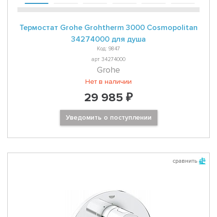
Термостат Grohe Grohtherm 3000 Cosmopolitan
34274000 для душа
Код: 9847
арт 34274000
Grohe
Нет в наличии
29 985 ₽
Уведомить о поступлении
сравнить