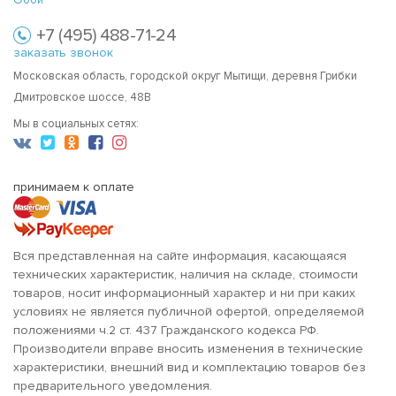
Обои
+7 (495) 488-71-24
заказать звонок
Московская область, городской округ Мытищи, деревня Грибки
Дмитровское шоссе, 48В
Мы в социальных сетях:
принимаем к оплате
Вся представленная на сайте информация, касающаяся
технических характеристик, наличия на складе, стоимости
товаров, носит информационный характер и ни при каких
условиях не является публичной офертой, определяемой
положениями ч.2 ст. 437 Гражданского кодекса РФ.
Производители вправе вносить изменения в технические
характеристики, внешний вид и комплектацию товаров без
предварительного уведомления.