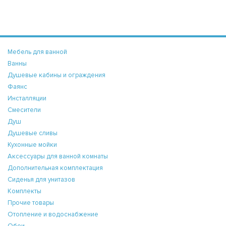
Мебель для ванной
Ванны
Душевые кабины и ограждения
Фаянс
Инсталляции
Смесители
Душ
Душевые сливы
Кухонные мойки
Аксессуары для ванной комнаты
Дополнительная комплектация
Сиденья для унитазов
Комплекты
Прочие товары
Отопление и водоснабжение