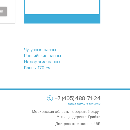
ии
Чугунные ванны
Российские ванны
Недорогие ванны
Ванны 170 см
+7 (495) 488-71-24
заказать звонок
Московская область, городской округ
Мытищи, деревня Грибки
Дмитровское шоссе, 48В