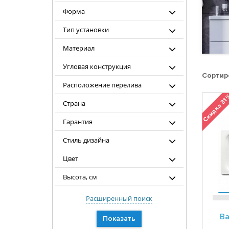
Форма
Тип установки
Материал
Угловая конструкция
Сортир
Расположение перелива
Скидка 31
Страна
Гарантия
Стиль дизайна
Цвет
Высота, см
Расширенный поиск
Ва